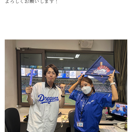
よろしくお願いします！