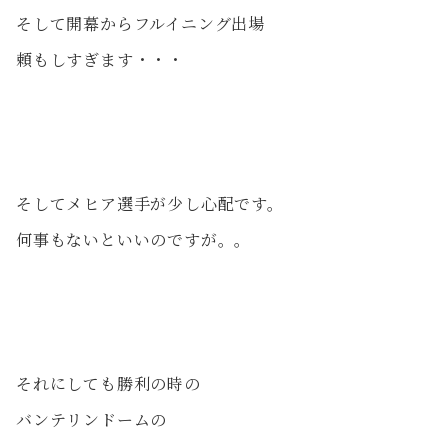
そして開幕からフルイニング出場
頼もしすぎます・・・
そしてメヒア選手が少し心配です。
何事もないといいのですが。。
それにしても勝利の時の
バンテリンドームの