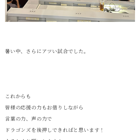
暑い中、さらにアツい試合でした。
これからも
皆様の応援の力もお借りしながら
言葉の力、声の力で
ドラゴンズを後押しできればと思います！