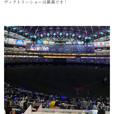
ヴィクトリーショーは最高です！