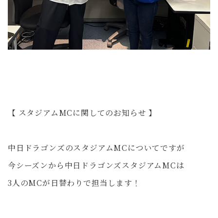
【 スタジアムMCに関してのお知らせ 】
中日ドラゴンズのスタジアムMCについてですが
今シーズンから中日ドラゴンズスタジアムMCは
3人のMCが日替わりで担当します！