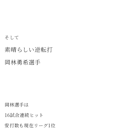
そして
素晴らしい逆転打
岡林勇希選手
岡林選手は
16試合連続ヒット
安打数も現在リーグ1位