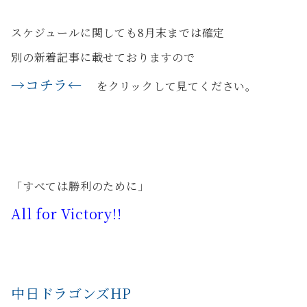
スケジュールに関しても8月末までは確定
別の新着記事に載せておりますので
→コチラ←
をクリックして見てください。
「すべては勝利のために」
All for Victory!!
中日ドラゴンズHP