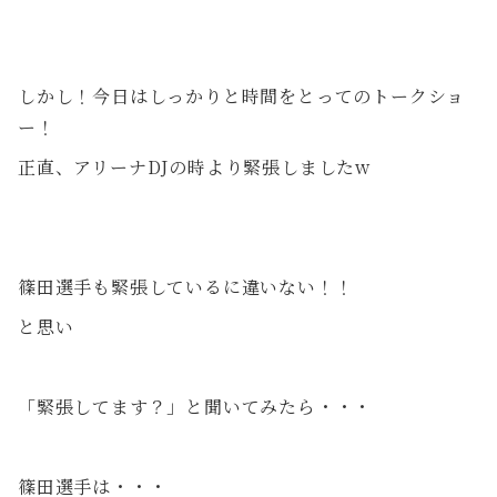
しかし！今日はしっかりと時間をとってのトークショ
ー！
正直、アリーナDJの時より緊張しましたw
篠田選手も緊張しているに違いない！！
と思い
「緊張してます？」と聞いてみたら・・・
篠田選手は・・・