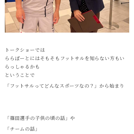
トークショーでは
ららぽーとにはそもそもフットサルを知らない方もい
らっしゃるかも
ということで
「フットサルってどんなスポーツなの？」から始まり
「篠田選手の子供の頃の話」や
「チームの話」