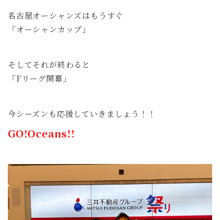
名古屋オーシャンズはもうすぐ
「オーシャンカップ」
そしてそれが終わると
「Fリーグ開幕」
今シーズンも応援していきましょう！！
GO!Oceans!!