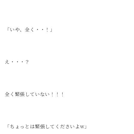
「いや、全く・・！」
え・・・？
全く緊張していない！！！
「ちょっとは緊張してくださいよw」