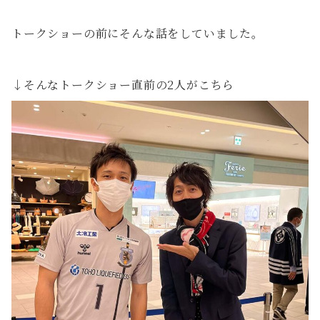
トークショーの前にそんな話をしていました。
↓そんなトークショー直前の2人がこちら