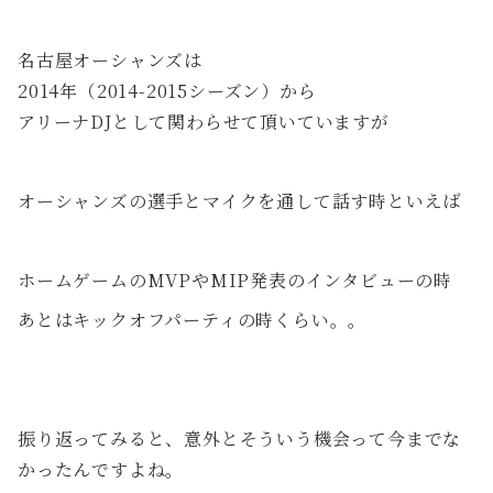
名古屋オーシャンズは
2014年（2014-2015シーズン）から
アリーナDJとして関わらせて頂いていますが
オーシャンズの選手とマイクを通して話す時といえば
ホームゲームのMVPやMIP発表のインタビューの時
あとはキックオフパーティの時くらい。。
振り返ってみると、意外とそういう機会って今までな
かったんですよね。