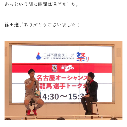
あっという間に時間は過ぎました。
篠田選手ありがとうございました！