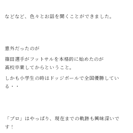
などなど、色々とお話を聞くことができました。
意外だったのが
篠田選手がフットサルを本格的に始めたのが
高校卒業してからということ。
しかも小学生の時はドッジボールで全国優勝してい
る・・
「プロ」はやっぱり、現在までの軌跡も興味深いで
す！